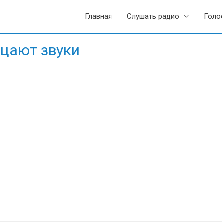
Главная
Слушать радио
Голо
цают звуки