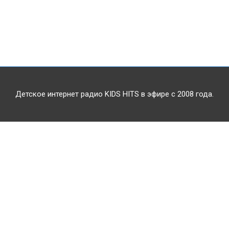
Детское интернет радио KIDS HITS в эфире с 2008 года.