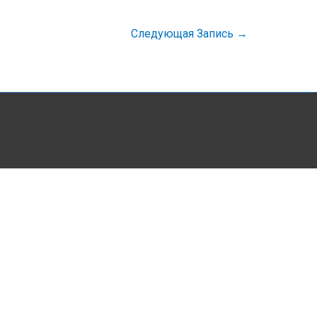
Следующая Запись
→